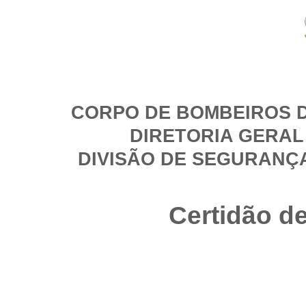
CORPO DE BOMBEIROS D
DIRETORIA GERAL
DIVISÃO DE SEGURANÇ
Certidão d