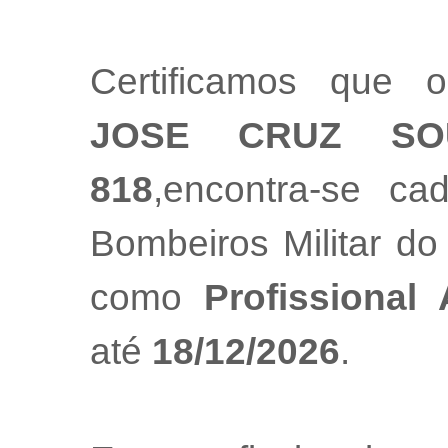
Certificamos que o
JOSE CRUZ SO
818
,encontra-se ca
Bombeiros Militar do
como
Profissional
até
18/12/2026
.