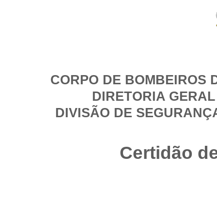
CORPO DE BOMBEIROS D
DIRETORIA GERAL
DIVISÃO DE SEGURANÇ
Certidão d