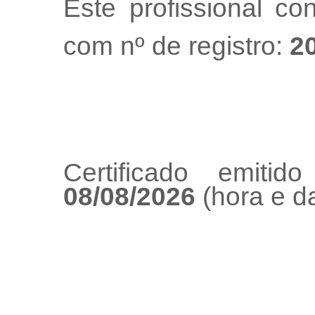
Este profissional co
com nº de registro:
2
Certificado emiti
08/08/2026
(hora e da