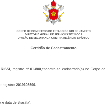
CORPO DE BOMBEIROS DO ESTADO DO RIO DE JANEIRO
DIRETORIA GERAL DE SERVIÇOS TÉCNICOS
DIVISÃO DE SEGURANÇA CONTRA INCÊNDIO E PÂNICO
Certidão de Cadastramento
RISSI
, registro nº
01-800
,encontra-se cadastrado(a) no Corpo de
.
e registro:
2019108599
.
 e data de Brasília).