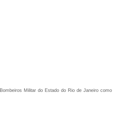
 Bombeiros Militar do Estado do Rio de Janeiro como