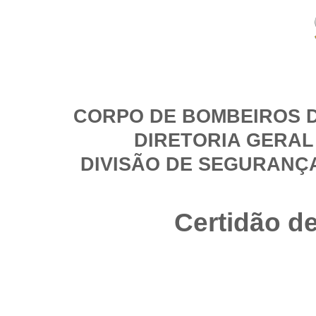
CORPO DE BOMBEIROS D
DIRETORIA GERAL
DIVISÃO DE SEGURANÇ
Certidão d