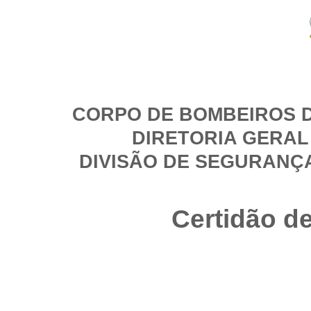
CORPO DE BOMBEIROS D
DIRETORIA GERAL
DIVISÃO DE SEGURANÇ
Certidão d