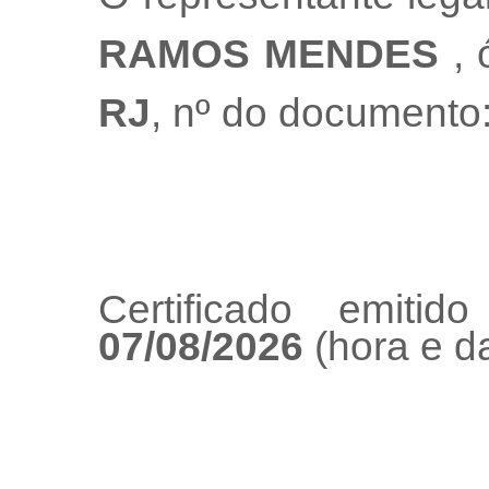
RAMOS MENDES
,
RJ
, nº do documento
Certificado emiti
07/08/2026
(hora e da