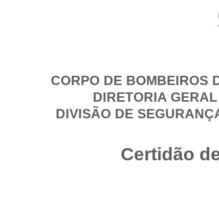
CORPO DE BOMBEIROS D
DIRETORIA GERAL
DIVISÃO DE SEGURANÇ
Certidão d