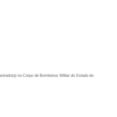
astrado(a) no Corpo de Bombeiros Militar do Estado do