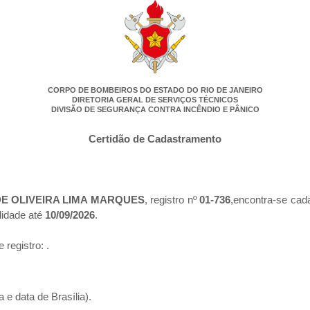
CORPO DE BOMBEIROS DO ESTADO DO RIO DE JANEIRO
DIRETORIA GERAL DE SERVIÇOS TÉCNICOS
DIVISÃO DE SEGURANÇA CONTRA INCÊNDIO E PÂNICO
Certidão de Cadastramento
DE OLIVEIRA LIMA MARQUES
, registro nº
01-736
,encontra-se cad
lidade até
10/09/2026
.
e registro:
.
 e data de Brasília).