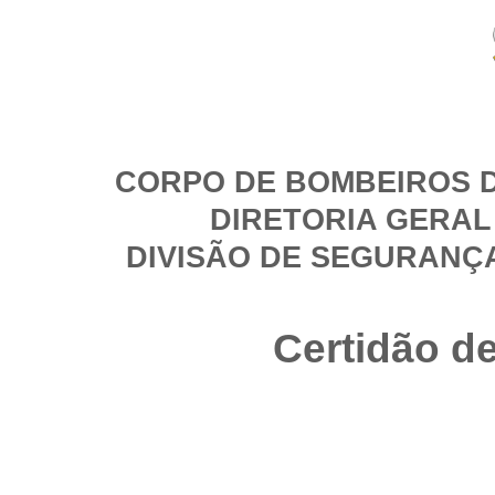
CORPO DE BOMBEIROS D
DIRETORIA GERAL
DIVISÃO DE SEGURANÇ
Certidão d