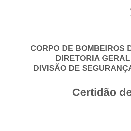
CORPO DE BOMBEIROS D
DIRETORIA GERAL
DIVISÃO DE SEGURANÇ
Certidão d