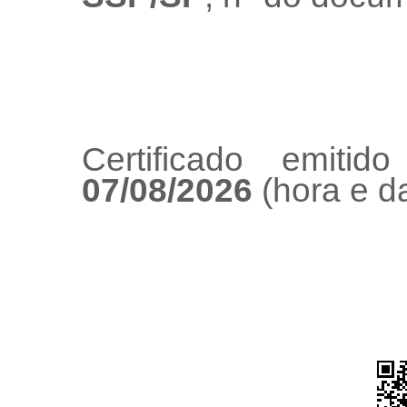
Certificado emiti
07/08/2026
(hora e da