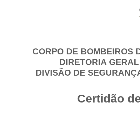
CORPO DE BOMBEIROS D
DIRETORIA GERAL
DIVISÃO DE SEGURANÇ
Certidão d