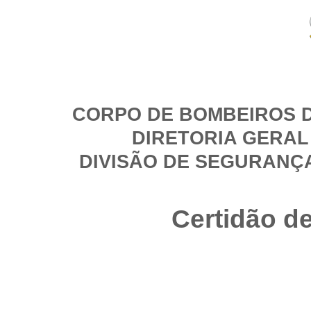
CORPO DE BOMBEIROS D
DIRETORIA GERAL
DIVISÃO DE SEGURANÇ
Certidão d