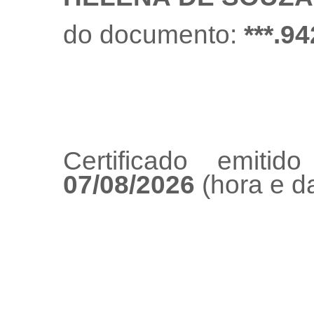
do documento:
***.94
Certificado emiti
07/08/2026
(hora e da