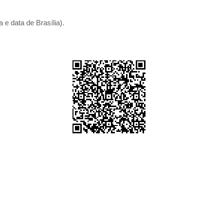
 e data de Brasília).