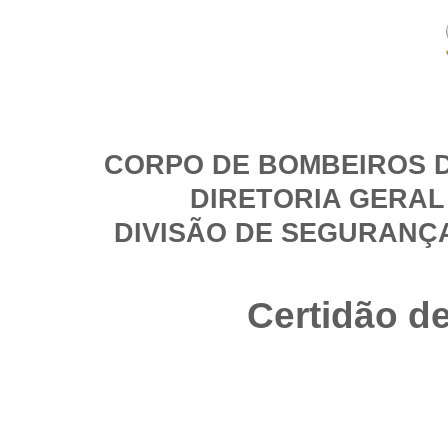
CORPO DE BOMBEIROS D
DIRETORIA GERAL
DIVISÃO DE SEGURANÇ
Certidão d