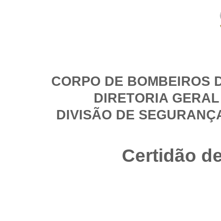
CORPO DE BOMBEIROS D
DIRETORIA GERAL
DIVISÃO DE SEGURANÇ
Certidão d