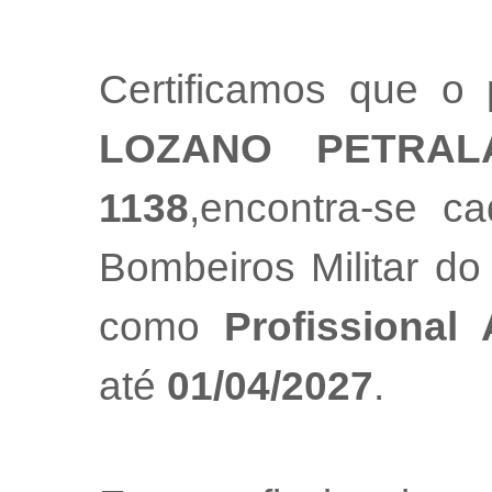
Certificamos que o 
LOZANO PETRAL
1138
,encontra-se c
Bombeiros Militar do
como
Profissional
até
01/04/2027
.