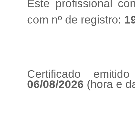
Este profissional co
com nº de registro:
1
Certificado emiti
06/08/2026
(hora e da