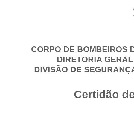
CORPO DE BOMBEIROS D
DIRETORIA GERAL
DIVISÃO DE SEGURANÇ
Certidão d