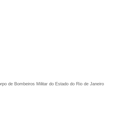
rpo de Bombeiros Militar do Estado do Rio de Janeiro