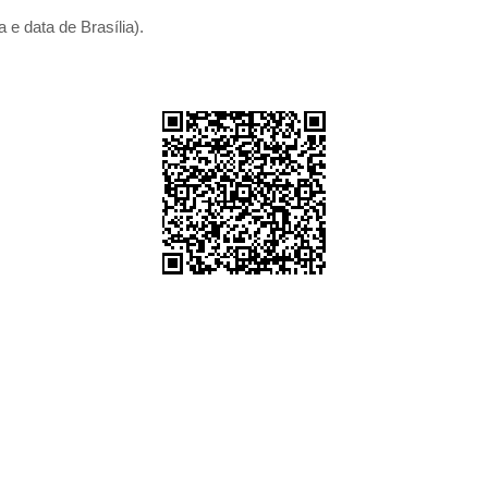
 e data de Brasília).