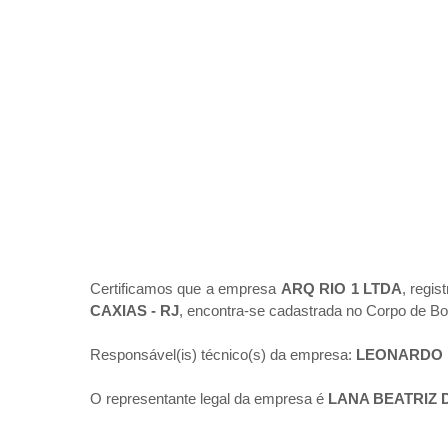
Certificamos que a empresa
ARQ RIO 1 LTDA
, regis
CAXIAS - RJ
, encontra-se cadastrada no Corpo de Bo
Responsável(is) técnico(s) da empresa:
LEONARDO 
O representante legal da empresa é
LANA BEATRIZ