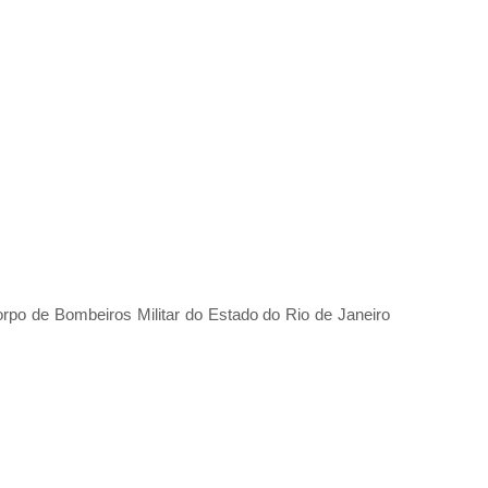
orpo de Bombeiros Militar do Estado do Rio de Janeiro