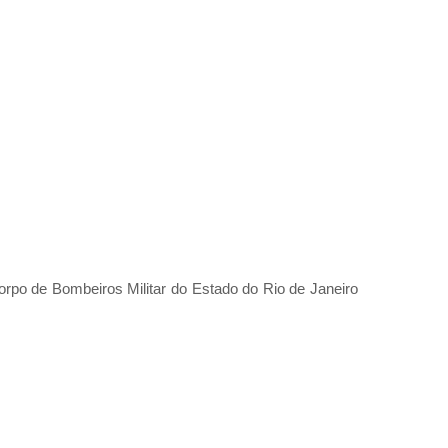
orpo de Bombeiros Militar do Estado do Rio de Janeiro