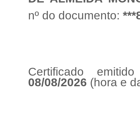
nº do documento:
***
Certificado emiti
08/08/2026
(hora e da