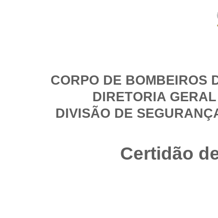
CORPO DE BOMBEIROS D
DIRETORIA GERAL
DIVISÃO DE SEGURANÇ
Certidão d