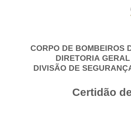
CORPO DE BOMBEIROS D
DIRETORIA GERAL
DIVISÃO DE SEGURANÇ
Certidão d