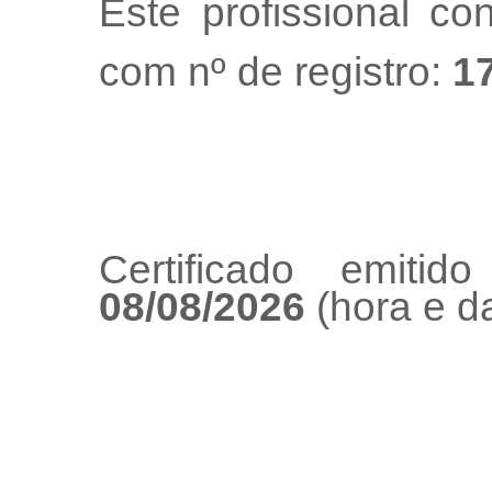
Este profissional co
com nº de registro:
1
Certificado emiti
08/08/2026
(hora e da