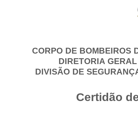
CORPO DE BOMBEIROS D
DIRETORIA GERAL
DIVISÃO DE SEGURANÇ
Certidão d