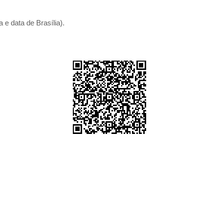
 e data de Brasília).