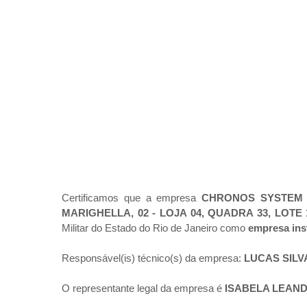
Certificamos que a empresa
CHRONOS SYSTEM 
MARIGHELLA, 02 - LOJA 04, QUADRA 33, LOTE 1
Militar do Estado do Rio de Janeiro como
empresa ins
Responsável(is) técnico(s) da empresa:
LUCAS SILV
O representante legal da empresa é
ISABELA LEAN