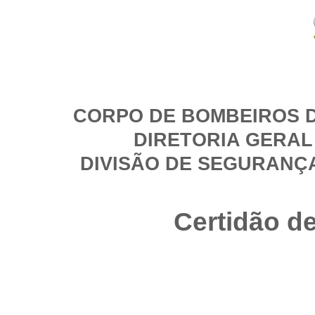
CORPO DE BOMBEIROS D
DIRETORIA GERAL
DIVISÃO DE SEGURANÇ
Certidão d