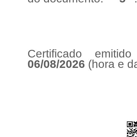
Certificado emiti
06/08/2026
(hora e da