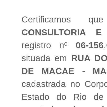
Certificamos
CONSULTORIA E
registro nº
06-156
situada em
RUA DO
DE MACAE - MA
cadastrada no Corpo
Estado do Rio de