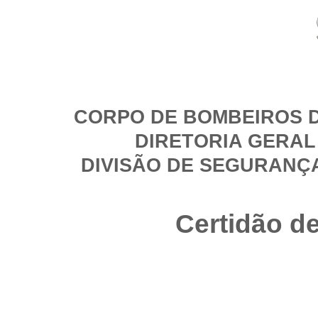
CORPO DE BOMBEIROS D
DIRETORIA GERAL
DIVISÃO DE SEGURANÇ
Certidão d