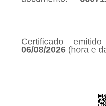
Certificado emiti
06/08/2026
(hora e da