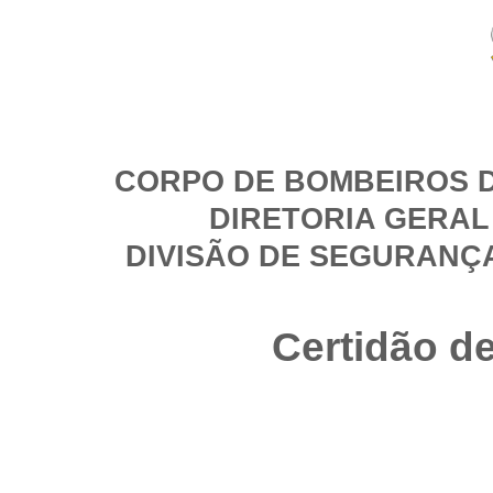
CORPO DE BOMBEIROS D
DIRETORIA GERAL
DIVISÃO DE SEGURANÇ
Certidão d