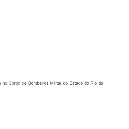
) no Corpo de Bombeiros Militar do Estado do Rio de