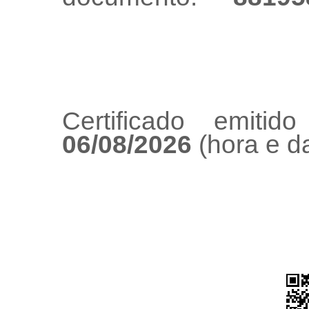
Certificado emiti
06/08/2026
(hora e da