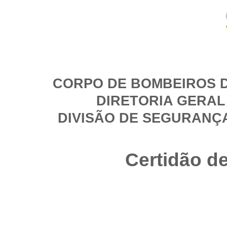
CORPO DE BOMBEIROS D
DIRETORIA GERAL
DIVISÃO DE SEGURANÇ
Certidão d