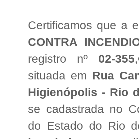
Certificamos que a
CONTRA INCENDIO
registro nº
02-355
situada em
Rua Cam
Higienópolis - Rio 
se cadastrada no Co
do Estado do Rio 