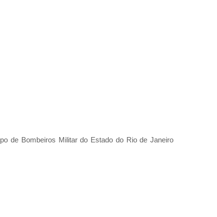
rpo de Bombeiros Militar do Estado do Rio de Janeiro