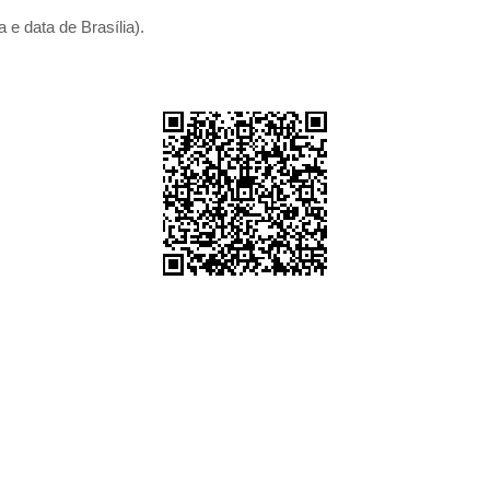
 e data de Brasília).