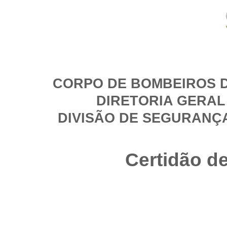
CORPO DE BOMBEIROS D
DIRETORIA GERAL
DIVISÃO DE SEGURANÇ
Certidão d