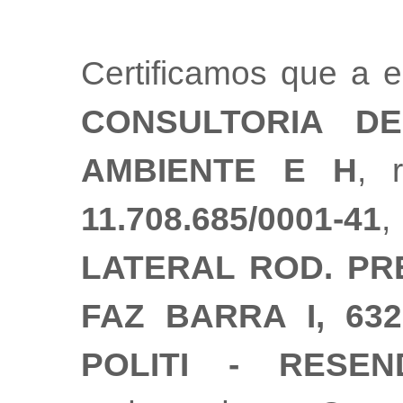
Certificamos que a
CONSULTORIA DE
AMBIENTE E H
, 
11.708.685/0001-41
LATERAL ROD. PR
FAZ BARRA I, 632
POLITI - RESE