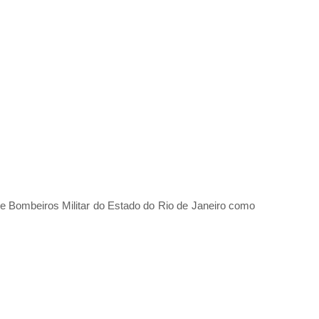
e Bombeiros Militar do Estado do Rio de Janeiro como