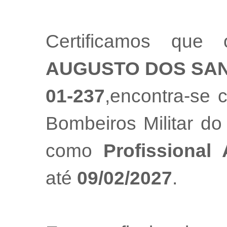
Certificamos que 
AUGUSTO DOS SA
01-237
,encontra-se 
Bombeiros Militar do
como
Profissional
até
09/02/2027
.