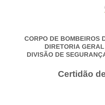
CORPO DE BOMBEIROS D
DIRETORIA GERAL
DIVISÃO DE SEGURANÇ
Certidão d