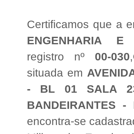
Certificamos que a
ENGENHARIA E 
registro nº
00-030
situada em
AVENIDA
- BL 01 SALA 2
BANDEIRANTES - 
encontra-se cadastr