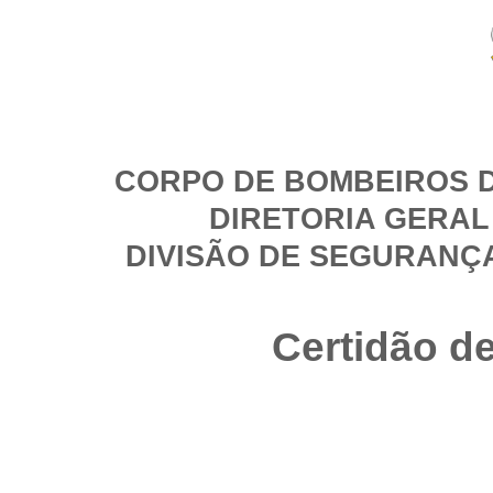
CORPO DE BOMBEIROS D
DIRETORIA GERAL
DIVISÃO DE SEGURANÇ
Certidão d