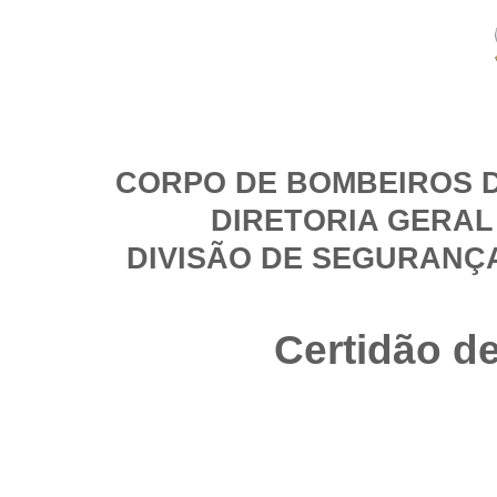
CORPO DE BOMBEIROS D
DIRETORIA GERAL
DIVISÃO DE SEGURANÇ
Certidão d