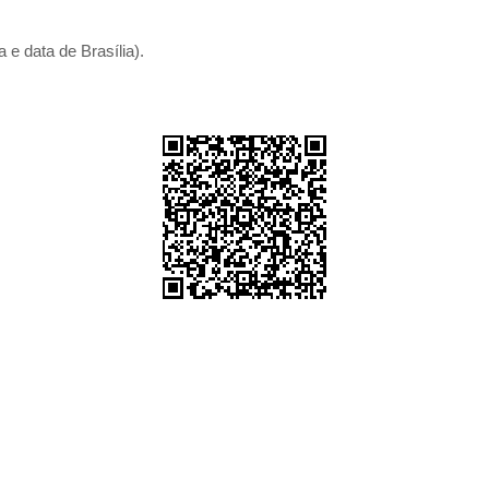
 e data de Brasília).