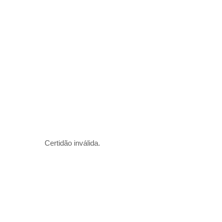
Certidão inválida.