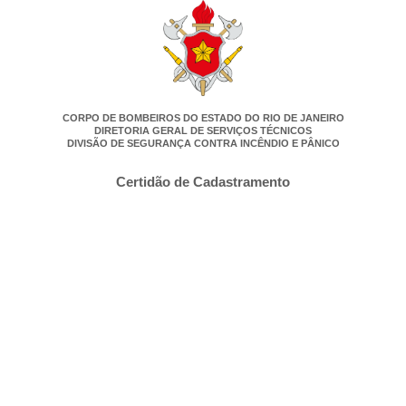
CORPO DE BOMBEIROS DO ESTADO DO RIO DE JANEIRO
DIRETORIA GERAL DE SERVIÇOS TÉCNICOS
DIVISÃO DE SEGURANÇA CONTRA INCÊNDIO E PÂNICO
Certidão de Cadastramento