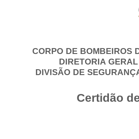
CORPO DE BOMBEIROS D
DIRETORIA GERAL
DIVISÃO DE SEGURANÇ
Certidão d