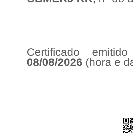
Certificado emiti
08/08/2026
(hora e da