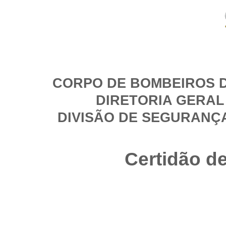
CORPO DE BOMBEIROS D
DIRETORIA GERAL
DIVISÃO DE SEGURANÇ
Certidão d