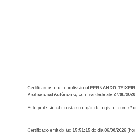
Certificamos que o profissional
FERNANDO TEIXEIR
Profissional Autônomo
, com validade até
27/08/2026
Este profissional consta no órgão de registro:
com nº d
Certificado emitido às:
15:51:15
do dia
06/08/2026
(hora