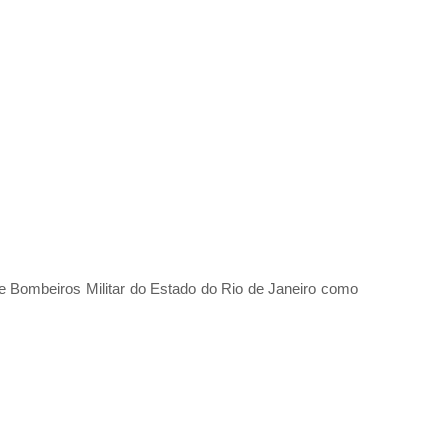
e Bombeiros Militar do Estado do Rio de Janeiro como