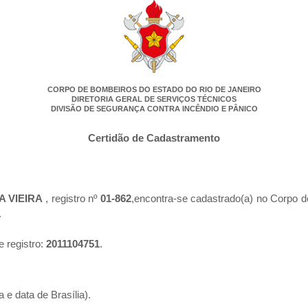
CORPO DE BOMBEIROS DO ESTADO DO RIO DE JANEIRO
DIRETORIA GERAL DE SERVIÇOS TÉCNICOS
DIVISÃO DE SEGURANÇA CONTRA INCÊNDIO E PÂNICO
Certidão de Cadastramento
A VIEIRA
, registro nº
01-862
,encontra-se cadastrado(a) no Corpo d
.
e registro:
2011104751
.
 e data de Brasília).