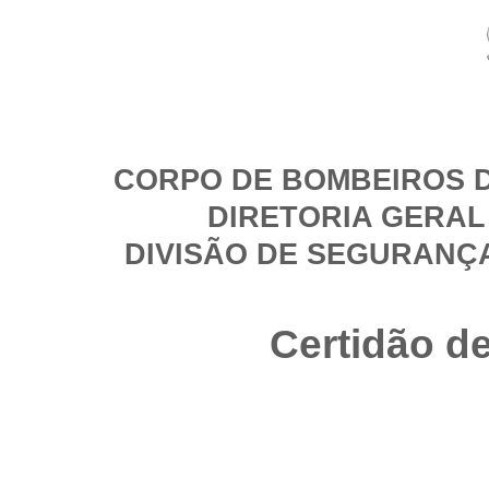
CORPO DE BOMBEIROS D
DIRETORIA GERAL
DIVISÃO DE SEGURANÇ
Certidão d