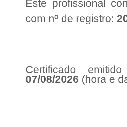
Este profissional co
com nº de registro:
2
Certificado emiti
07/08/2026
(hora e da