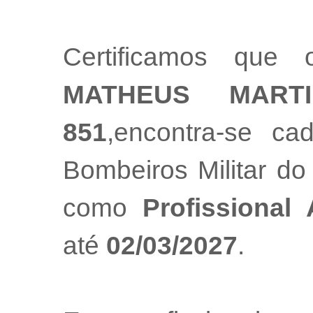
Certificamos que 
MATHEUS MARTI
851
,encontra-se ca
Bombeiros Militar do
como
Profissional
até
02/03/2027
.