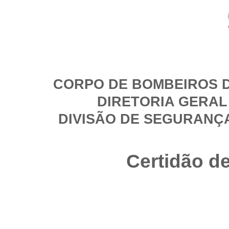
CORPO DE BOMBEIROS D
DIRETORIA GERAL
DIVISÃO DE SEGURANÇ
Certidão d