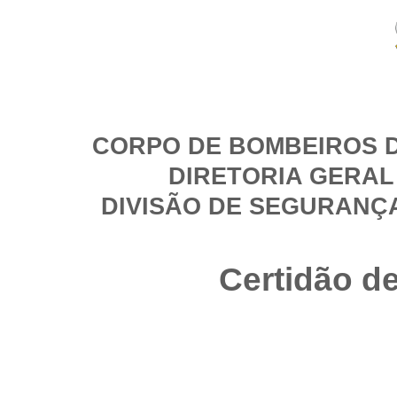
CORPO DE BOMBEIROS D
DIRETORIA GERAL
DIVISÃO DE SEGURANÇ
Certidão d