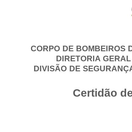
CORPO DE BOMBEIROS D
DIRETORIA GERAL
DIVISÃO DE SEGURANÇ
Certidão d