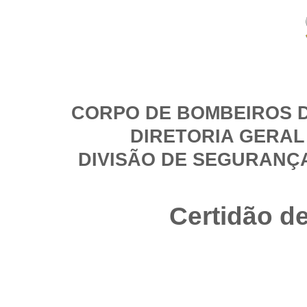
CORPO DE BOMBEIROS D
DIRETORIA GERAL
DIVISÃO DE SEGURANÇ
Certidão d