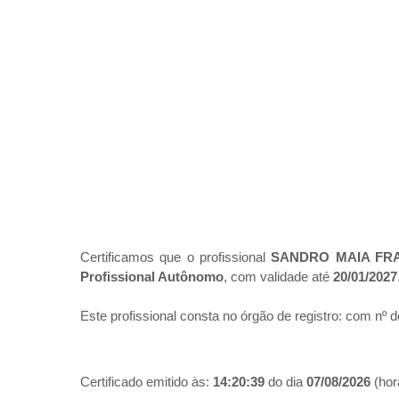
Certificamos que o profissional
SANDRO MAIA FR
Profissional Autônomo
, com validade até
20/01/2027
Este profissional consta no órgão de registro:
com nº d
Certificado emitido às:
14:20:39
do dia
07/08/2026
(hora