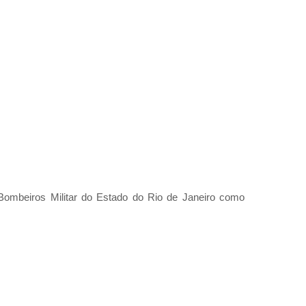
Bombeiros Militar do Estado do Rio de Janeiro como