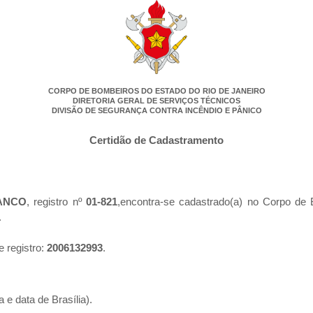
CORPO DE BOMBEIROS DO ESTADO DO RIO DE JANEIRO
DIRETORIA GERAL DE SERVIÇOS TÉCNICOS
DIVISÃO DE SEGURANÇA CONTRA INCÊNDIO E PÂNICO
Certidão de Cadastramento
ANCO
, registro nº
01-821
,encontra-se cadastrado(a) no Corpo de 
.
e registro:
2006132993
.
 e data de Brasília).