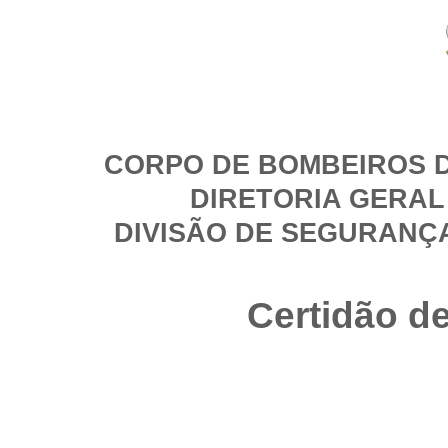
CORPO DE BOMBEIROS D
DIRETORIA GERAL
DIVISÃO DE SEGURANÇ
Certidão d