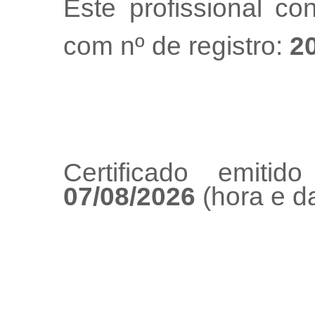
Este profissional co
com nº de registro:
2
Certificado emiti
07/08/2026
(hora e da