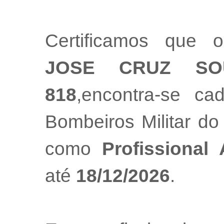
Certificamos que o
JOSE CRUZ SO
818
,encontra-se ca
Bombeiros Militar do
como
Profissional
até
18/12/2026
.