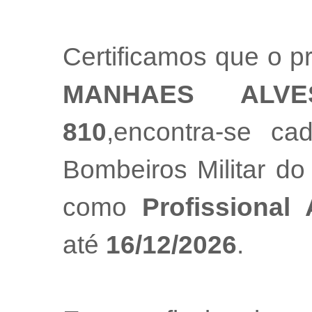
Certificamos que o pr
MANHAES ALVE
810
,encontra-se ca
Bombeiros Militar do
como
Profissional
até
16/12/2026
.