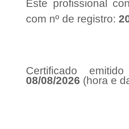
Este profissional co
com nº de registro:
2
Certificado emiti
08/08/2026
(hora e da