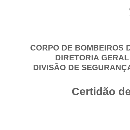
CORPO DE BOMBEIROS D
DIRETORIA GERAL
DIVISÃO DE SEGURANÇ
Certidão d