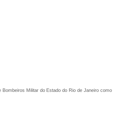
e Bombeiros Militar do Estado do Rio de Janeiro como