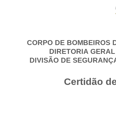
CORPO DE BOMBEIROS D
DIRETORIA GERAL
DIVISÃO DE SEGURANÇ
Certidão d