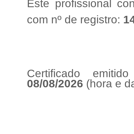
Este profissional co
com nº de registro:
1
Certificado emiti
08/08/2026
(hora e da